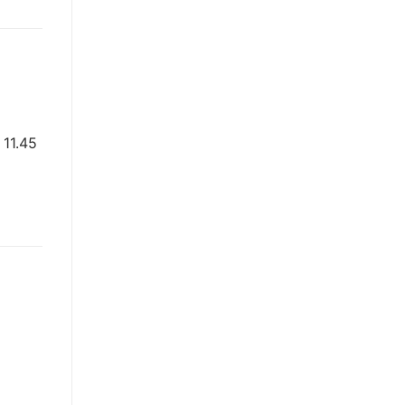
 11.45