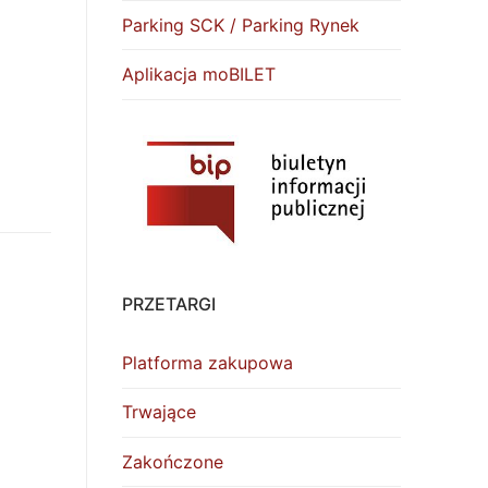
Parking SCK / Parking Rynek
Aplikacja moBILET
PRZETARGI
Platforma zakupowa
Trwające
Zakończone