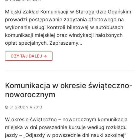
Miejski Zakład Komunikacji w Starogardzie Gdańskim
prowadzi postępowanie zapytania ofertowego na
wykonanie usługi kontroli biletowej w autobusach
komunikacji miejskiej oraz windykacji nałożonych
opłat specjalnych. Zapraszamy…
CZYTAJ DALEJ →
Komunikacja w okresie świąteczno-
noworocznym
31 GRUDNIA 2013
W okresie świąteczno – noworocznym komunikacja
miejska w dni powszednie kursuje według rozkładu
jazdy – „Odjazdy w powszednie dni nauki szkolnej”