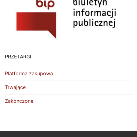
PRZETARGI
Platforma zakupowa
Trwające
Zakończone