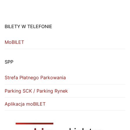
BILETY W TELEFONIE
MoBILET
SPP
Strefa Płatnego Parkowania
Parking SCK / Parking Rynek
Aplikacja moBILET