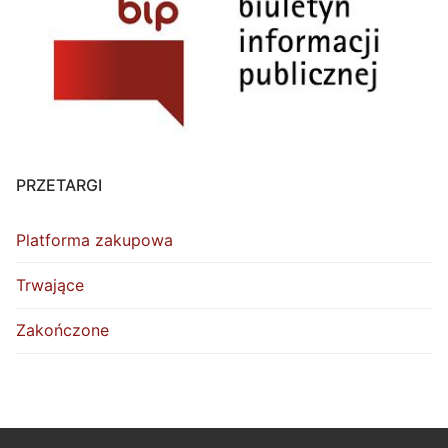
PRZETARGI
Platforma zakupowa
Trwające
Zakończone