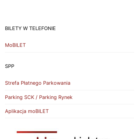
BILETY W TELEFONIE
MoBILET
SPP
Strefa Płatnego Parkowania
Parking SCK / Parking Rynek
Aplikacja moBILET