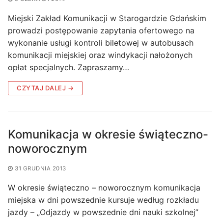
Miejski Zakład Komunikacji w Starogardzie Gdańskim
prowadzi postępowanie zapytania ofertowego na
wykonanie usługi kontroli biletowej w autobusach
komunikacji miejskiej oraz windykacji nałożonych
opłat specjalnych. Zapraszamy…
CZYTAJ DALEJ →
Komunikacja w okresie świąteczno-
noworocznym
31 GRUDNIA 2013
W okresie świąteczno – noworocznym komunikacja
miejska w dni powszednie kursuje według rozkładu
jazdy – „Odjazdy w powszednie dni nauki szkolnej”