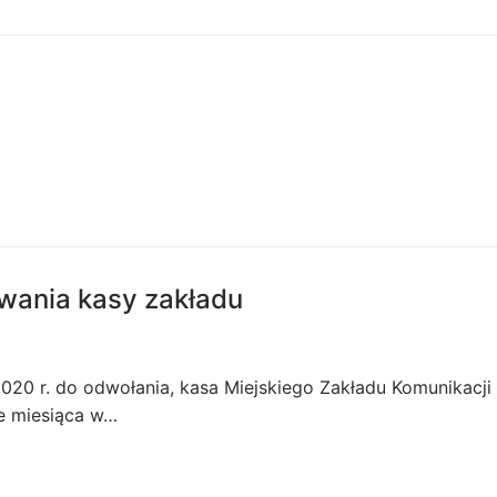
wania kasy zakładu
2020 r. do odwołania, kasa Miejskiego Zakładu Komunikacji
e miesiąca w…