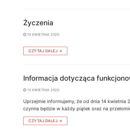
Życzenia
10 KWIETNIA 2020
CZYTAJ DALEJ →
Informacja dotycząca funkcjono
10 KWIETNIA 2020
Uprzejmie informujemy, że od dnia 14 kwietnia 
czynna będzie w każdy piątek oraz na przełomi
CZYTAJ DALEJ →