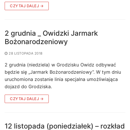
CZYTAJ DALEJ →
2 grudnia _ Owidzki Jarmark
Bożonarodzeniowy
28 LISTOPADA 2018
2 grudnia (niedziela) w Grodzisku Owidz odbywać
będzie się „Jarmark Bożonarodzeniowy”. W tym dniu
uruchomiona zostanie linia specjalna umożliwiająca
dojazd do Grodziska.
CZYTAJ DALEJ →
12 listopada (poniedziałek) – rozkład