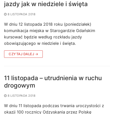
jazdy jak w niedziele i święta
8 LISTOPADA 2018
W dniu 12 listopada 2018 roku (poniedziałek)
komunikacja miejska w Starogardzie Gdańskim
kursować będzie według rozkładu jazdy
obowiązującego w niedziele i święta.
CZYTAJ DALEJ →
11 listopada – utrudnienia w ruchu
drogowym
8 LISTOPADA 2018
W dniu 11 listopada podczas trwania uroczystości z
okazji 100 rocznicy Odzyskania przez Polskę