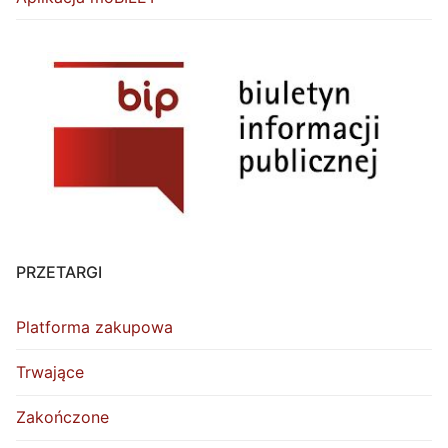
PRZETARGI
Platforma zakupowa
Trwające
Zakończone