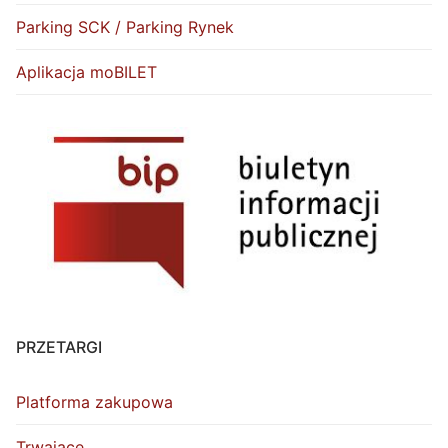
Parking SCK / Parking Rynek
Aplikacja moBILET
PRZETARGI
Platforma zakupowa
Trwające