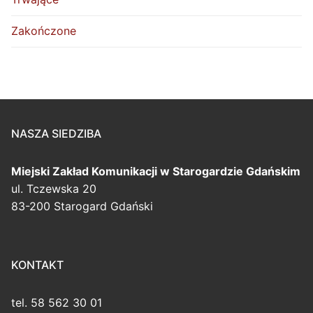
Zakończone
NASZA SIEDZIBA
Miejski Zakład Komunikacji
w Starogardzie Gdańskim
ul. Tczewska 20
83-200 Starogard Gdański
KONTAKT
tel. 58 562 30 01