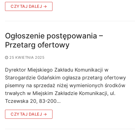
CZYTAJ DALEJ →
Ogłoszenie postępowania –
Przetarg ofertowy
25 KWIETNIA 2025
Dyrektor Miejskiego Zakładu Komunikacji w
Starogardzie Gdańskim ogłasza przetarg ofertowy
pisemny na sprzedaż niżej wymienionych środków
trwałych w Miejskim Zakładzie Komunikacji, ul.
Tczewska 20, 83-200…
CZYTAJ DALEJ →