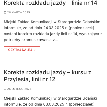
Korekta rozkładu jazdy – linia nr 14
20 MARCA 2025
Miejski Zakład Komunikacji w Starogardzie Gdańskim
informuje, że od dnia 24.03.2025 r. (poniedziałek)
nastąpi korekta rozkładu jazdy linii nr 14, wynikająca z
potrzeby skomunikowania z…
CZYTAJ DALEJ →
Korekta rozkładu jazdy – kursu z
Przylesia, linii nr 12
26 LUTEGO 2025
Miejski Zakład Komunikacji w Starogardzie Gdański
informuje, że od dnia 03.03.2025 r. (poniedziałek)