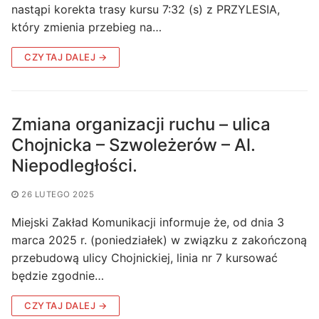
nastąpi korekta trasy kursu 7:32 (s) z PRZYLESIA,
który zmienia przebieg na…
CZYTAJ DALEJ →
Zmiana organizacji ruchu – ulica
Chojnicka – Szwoleżerów – Al.
Niepodległości.
26 LUTEGO 2025
Miejski Zakład Komunikacji informuje że, od dnia 3
marca 2025 r. (poniedziałek) w związku z zakończoną
przebudową ulicy Chojnickiej, linia nr 7 kursować
będzie zgodnie…
CZYTAJ DALEJ →