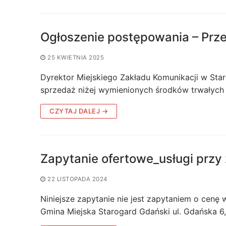
Ogłoszenie postępowania – Prze
25 KWIETNIA 2025
Dyrektor Miejskiego Zakładu Komunikacji w Sta
sprzedaż niżej wymienionych środków trwałych 
CZYTAJ DALEJ →
Zapytanie ofertowe_usługi prz
22 LISTOPADA 2024
Niniejsze zapytanie nie jest zapytaniem o cen
Gmina Miejska Starogard Gdański ul. Gdańska 6