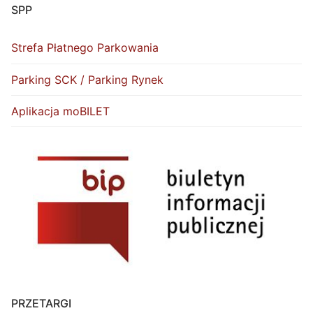
SPP
Strefa Płatnego Parkowania
Parking SCK / Parking Rynek
Aplikacja moBILET
PRZETARGI