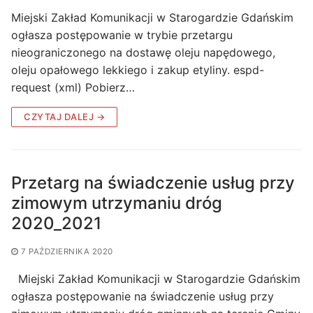
Miejski Zakład Komunikacji w Starogardzie Gdańskim
ogłasza postępowanie w trybie przetargu
nieograniczonego na dostawę oleju napędowego,
oleju opałowego lekkiego i zakup etyliny. espd-
request (xml) Pobierz…
CZYTAJ DALEJ →
Przetarg na świadczenie usług przy
zimowym utrzymaniu dróg
2020_2021
7 PAŹDZIERNIKA 2020
Miejski Zakład Komunikacji w Starogardzie Gdańskim
ogłasza postępowanie na świadczenie usług przy