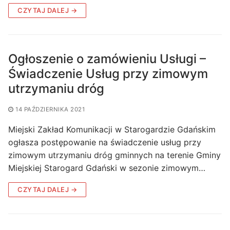
CZYTAJ DALEJ →
Ogłoszenie o zamówieniu Usługi –
Świadczenie Usług przy zimowym
utrzymaniu dróg
14 PAŹDZIERNIKA 2021
Miejski Zakład Komunikacji w Starogardzie Gdańskim
ogłasza postępowanie na świadczenie usług przy
zimowym utrzymaniu dróg gminnych na terenie Gminy
Miejskiej Starogard Gdański w sezonie zimowym…
CZYTAJ DALEJ →