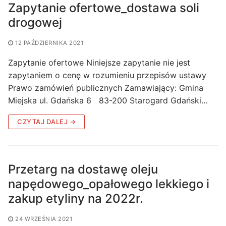
Zapytanie ofertowe_dostawa soli
drogowej
12 PAŹDZIERNIKA 2021
Zapytanie ofertowe Niniejsze zapytanie nie jest
zapytaniem o cenę w rozumieniu przepisów ustawy
Prawo zamówień publicznych Zamawiający: Gmina
Miejska ul. Gdańska 6 83-200 Starogard Gdański…
CZYTAJ DALEJ →
Przetarg na dostawę oleju
napędowego_opałowego lekkiego i
zakup etyliny na 2022r.
24 WRZEŚNIA 2021