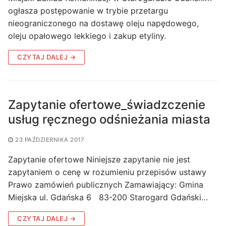
ogłasza postępowanie w trybie przetargu
nieograniczonego na dostawę oleju napędowego,
oleju opałowego lekkiego i zakup etyliny.
CZYTAJ DALEJ →
Zapytanie ofertowe_świadzczenie
usług ręcznego odśnieżania miasta
23 PAŹDZIERNIKA 2017
Zapytanie ofertowe Niniejsze zapytanie nie jest
zapytaniem o cenę w rozumieniu przepisów ustawy
Prawo zamówień publicznych Zamawiający: Gmina
Miejska ul. Gdańska 6 83-200 Starogard Gdański…
CZYTAJ DALEJ →