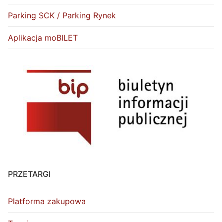
Parking SCK / Parking Rynek
Aplikacja moBILET
PRZETARGI
Platforma zakupowa