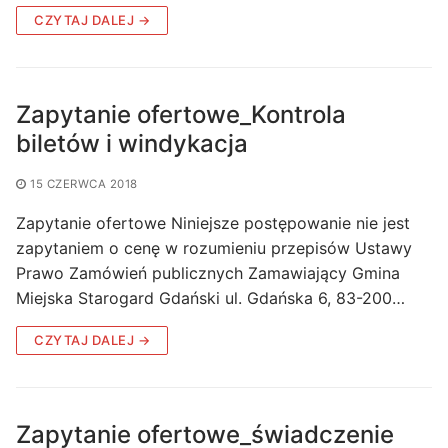
CZYTAJ DALEJ →
Zapytanie ofertowe_Kontrola
biletów i windykacja
15 CZERWCA 2018
Zapytanie ofertowe Niniejsze postępowanie nie jest
zapytaniem o cenę w rozumieniu przepisów Ustawy
Prawo Zamówień publicznych Zamawiający Gmina
Miejska Starogard Gdański ul. Gdańska 6, 83-200…
CZYTAJ DALEJ →
Zapytanie ofertowe_świadczenie