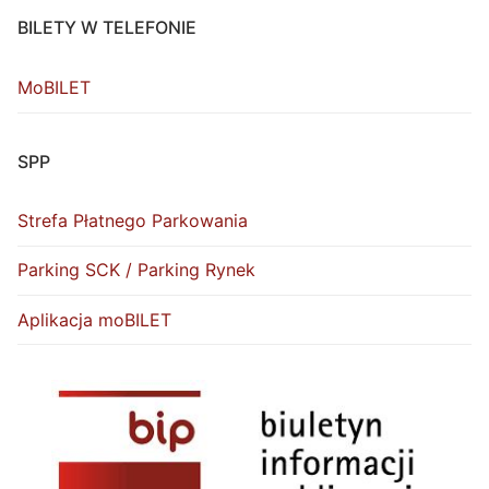
BILETY W TELEFONIE
MoBILET
SPP
Strefa Płatnego Parkowania
Parking SCK / Parking Rynek
Aplikacja moBILET