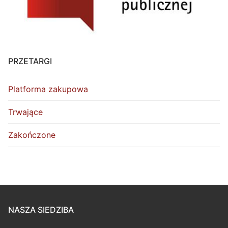
PRZETARGI
Platforma zakupowa
Trwające
Zakończone
NASZA SIEDZIBA