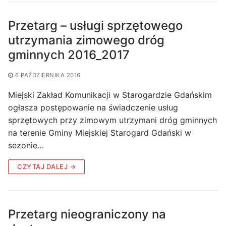
Przetarg – usługi sprzętowego
utrzymania zimowego dróg
gminnych 2016_2017
6 PAŹDZIERNIKA 2016
Miejski Zakład Komunikacji w Starogardzie Gdańskim
ogłasza postępowanie na świadczenie usług
sprzętowych przy zimowym utrzymani dróg gminnych
na terenie Gminy Miejskiej Starogard Gdański w
sezonie…
CZYTAJ DALEJ →
Przetarg nieograniczony na