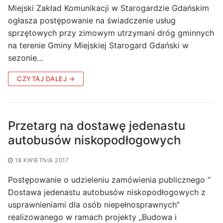
Miejski Zakład Komunikacji w Starogardzie Gdańskim
ogłasza postępowanie na świadczenie usług
sprzętowych przy zimowym utrzymani dróg gminnych
na terenie Gminy Miejskiej Starogard Gdański w
sezonie…
CZYTAJ DALEJ →
Przetarg na dostawę jedenastu
autobusów niskopodłogowych
18 KWIETNIA 2017
Postępowanie o udzieleniu zamówienia publicznego ”
Dostawa jedenastu autobusów niskopodłogowych z
usprawnieniami dla osób niepełnosprawnych”
realizowanego w ramach projekty „Budowa i