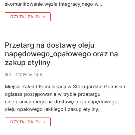
skomunikowanie węzła integracyjnego w…
CZYTAJ DALEJ →
Przetarg na dostawę oleju
napędowego_opałowego oraz na
zakup etyliny
2 LISTOPADA 2016
Miejski Zakład Komunikacji w Starogardzie Gdańskim
ogłasza postępowanie w trybie przetargu
nieograniczonego na dostawę oleju napędowego,
oleju opałowego lekkiego i zakup etyliny.
CZYTAJ DALEJ →