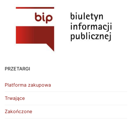
PRZETARGI
Platforma zakupowa
Trwające
Zakończone