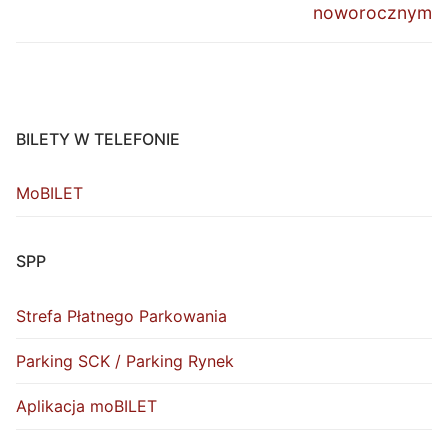
noworocznym
BILETY W TELEFONIE
MoBILET
SPP
Strefa Płatnego Parkowania
Parking SCK / Parking Rynek
Aplikacja moBILET