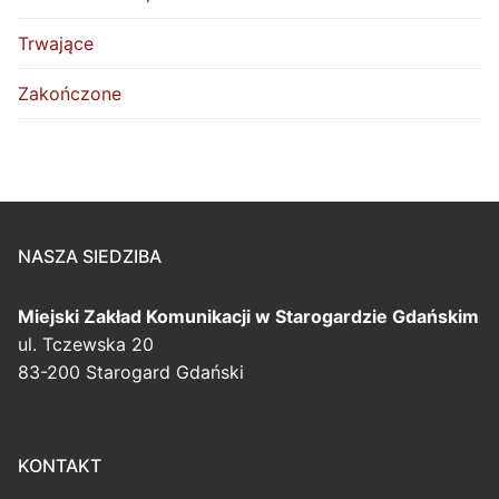
Trwające
Zakończone
NASZA SIEDZIBA
Miejski Zakład Komunikacji
w Starogardzie Gdańskim
ul. Tczewska 20
83-200 Starogard Gdański
KONTAKT