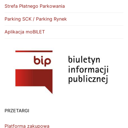
Strefa Płatnego Parkowania
Parking SCK / Parking Rynek
Aplikacja moBILET
PRZETARGI
Platforma zakupowa