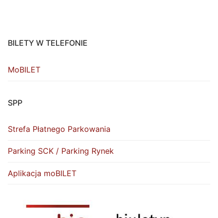
BILETY W TELEFONIE
MoBILET
SPP
Strefa Płatnego Parkowania
Parking SCK / Parking Rynek
Aplikacja moBILET