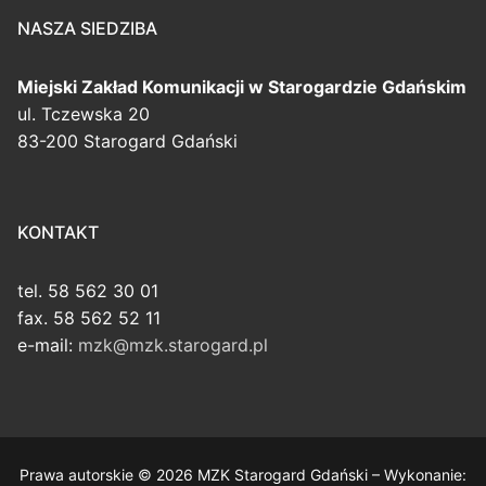
NASZA SIEDZIBA
Miejski Zakład Komunikacji
w Starogardzie Gdańskim
ul. Tczewska 20
83-200 Starogard Gdański
KONTAKT
tel. 58 562 30 01
fax. 58 562 52 11
e-mail:
mzk@mzk.starogard.pl
Prawa autorskie © 2026 MZK Starogard Gdański – Wykonanie: