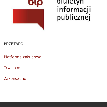
PRZETARGI
Platforma zakupowa
Trwające
Zakończone