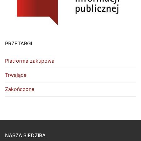
PRZETARGI
Platforma zakupowa
Trwające
Zakończone
NASZA SIEDZIBA