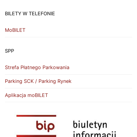
BILETY W TELEFONIE
MoBILET
SPP
Strefa Płatnego Parkowania
Parking SCK / Parking Rynek
Aplikacja moBILET