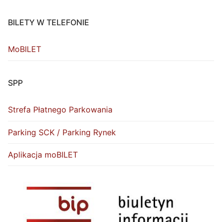
BILETY W TELEFONIE
MoBILET
SPP
Strefa Płatnego Parkowania
Parking SCK / Parking Rynek
Aplikacja moBILET