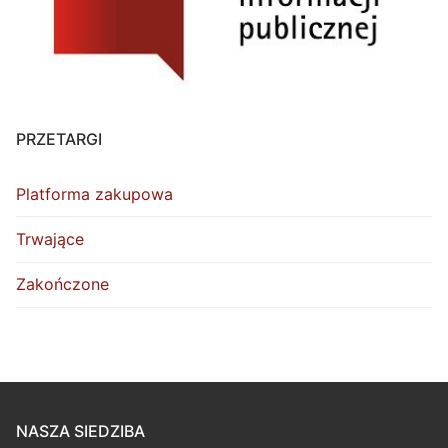
PRZETARGI
Platforma zakupowa
Trwające
Zakończone
NASZA SIEDZIBA