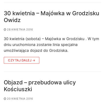
30 kwietnia – Majówka w Grodzisku
Owidz
28 KWIETNIA 2016
30 kwietnia (sobota) – Majówka w Grodzisku . W tym
dniu uruchomiona zostanie linia specjalna
umożliwiająca dojazd do Grodziska.
CZYTAJ DALEJ →
Objazd – przebudowa ulicy
Kościuszki
20 KWIETNIA 2016