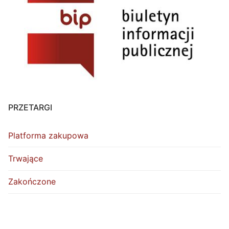
PRZETARGI
Platforma zakupowa
Trwające
Zakończone