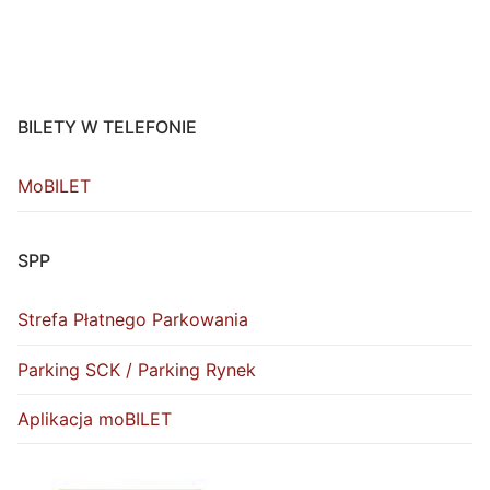
BILETY W TELEFONIE
MoBILET
SPP
Strefa Płatnego Parkowania
Parking SCK / Parking Rynek
Aplikacja moBILET