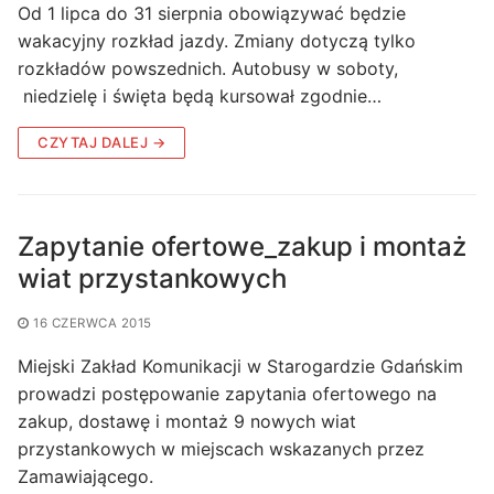
Od 1 lipca do 31 sierpnia obowiązywać będzie
wakacyjny rozkład jazdy. Zmiany dotyczą tylko
rozkładów powszednich. Autobusy w soboty,
niedzielę i święta będą kursował zgodnie…
CZYTAJ DALEJ →
Zapytanie ofertowe_zakup i montaż
wiat przystankowych
16 CZERWCA 2015
Miejski Zakład Komunikacji w Starogardzie Gdańskim
prowadzi postępowanie zapytania ofertowego na
zakup, dostawę i montaż 9 nowych wiat
przystankowych w miejscach wskazanych przez
Zamawiającego.