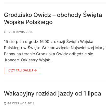
Grodzisko Owidz – obchody Święta
Wojska Polskiego
12 SIERPNIA 2015
15 sierpnia o godz 16.00 z okazji Święta Wojska
Polskiego w Święto Wniebowzięcia Najświętszej Maryi
Panny na terenie Grodziska Owidz odbędzie się
koncert Orkiestry Wojsk…
CZYTAJ DALEJ →
Wakacyjny rozkład jazdy od 1 lipca
24 CZERWCA 2015