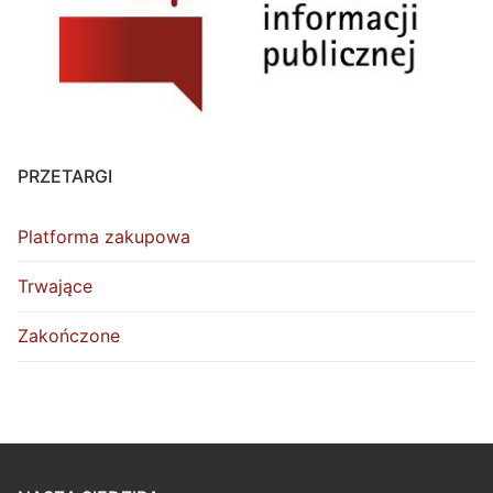
PRZETARGI
Platforma zakupowa
Trwające
Zakończone