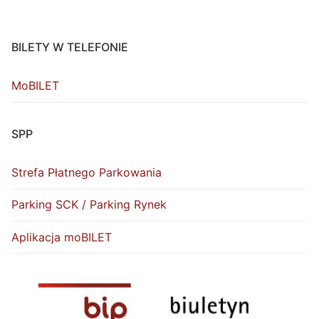
BILETY W TELEFONIE
MoBILET
SPP
Strefa Płatnego Parkowania
Parking SCK / Parking Rynek
Aplikacja moBILET