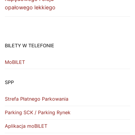
opałowego lekkiego
BILETY W TELEFONIE
MoBILET
SPP
Strefa Płatnego Parkowania
Parking SCK / Parking Rynek
Aplikacja moBILET