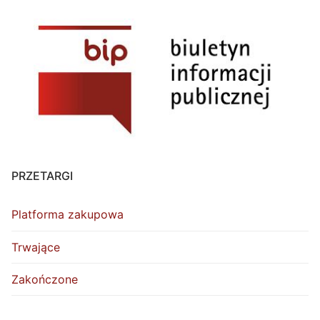
PRZETARGI
Platforma zakupowa
Trwające
Zakończone