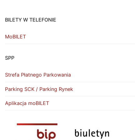
BILETY W TELEFONIE
MoBILET
SPP
Strefa Płatnego Parkowania
Parking SCK / Parking Rynek
Aplikacja moBILET