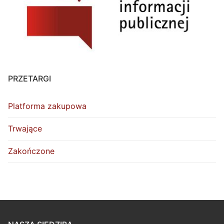
PRZETARGI
Platforma zakupowa
Trwające
Zakończone