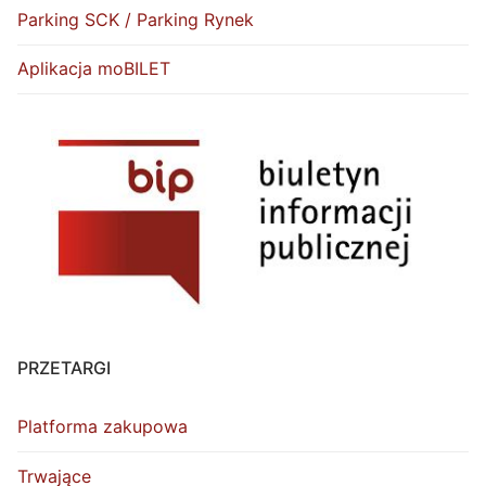
Parking SCK / Parking Rynek
Aplikacja moBILET
PRZETARGI
Platforma zakupowa
Trwające