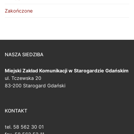
Zakończone
NASZA SIEDZIBA
Miejski Zakład Komunikacji
w Starogardzie Gdańskim
ul. Tczewska 20
83-200 Starogard Gdański
KONTAKT
tel. 58 562 30 01